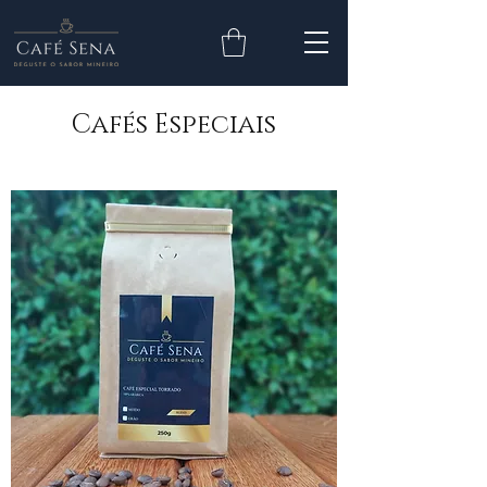
Cafés Especiais